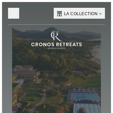
LA COLLECTION