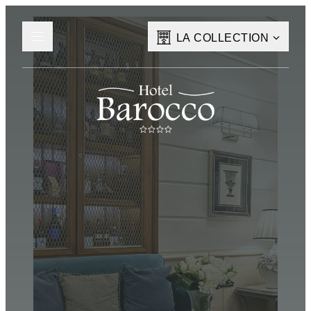
LA COLLECTION