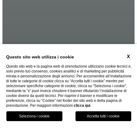
X
Questo sito web utilizza i cookie
Questo sito web e la pagina web di prenotazione utilizzano cookie tecnici e,
solo previo tuo consenso, cookies analitici e di marketing per pubblicità
mirata e personalizzazione degli annunci. Per acconsentire all’installazione
di tutte le categorie di cookie clicca su “Accetta tutti i cookie” mentre per
selezionare specifiche categorie di cookie, clicca su "Seleziona i cookie";
mediante la “x” puoi invece chiudere il banner rifiutando l’installazione di
cookie diversi da quelli tecnici. Per riaprire il banner e modificare le
preferenze, clicca su “Cookie” nel footer del sito web e della pagina di
prenotazione. Per maggiori informazioni
clicca qui
.
PRENOTA ORA