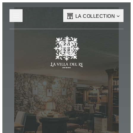
LA COLLECTION