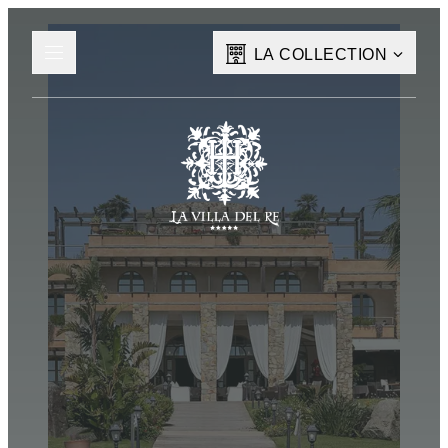
LA COLLECTION