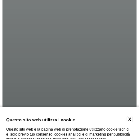
X
Questo sito web utilizza i cookie
Questo sito web e la pagina web di prenotazione utilizzano cookie tecnici
e, solo previo tuo consenso, cookies analitici e di marketing per pubblicità