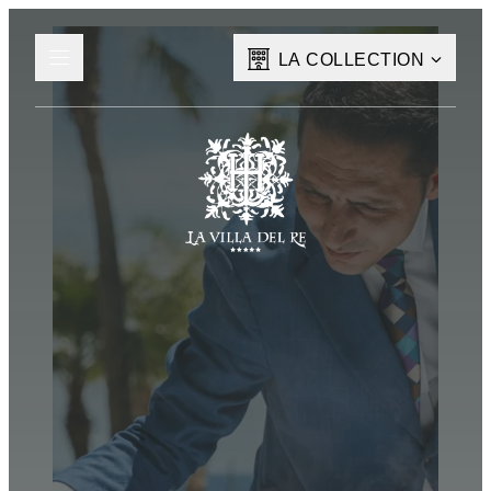
LA COLLECTION