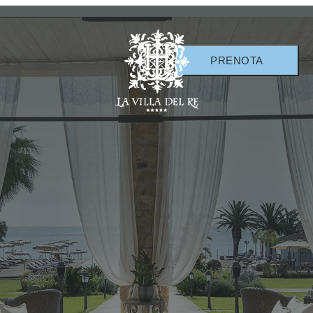
PRENOTA