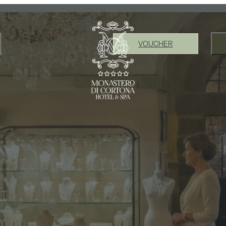
VOUCHER