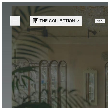
THE COLLECTION
en