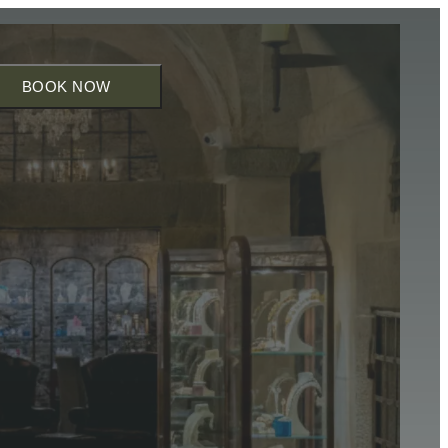
BOOK NOW