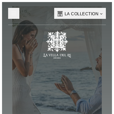
LA COLLECTION