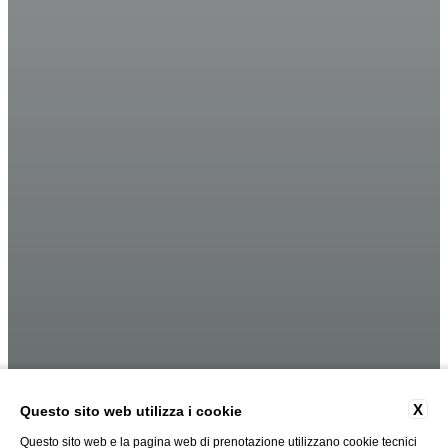
X
Questo sito web utilizza i cookie
Questo sito web e la pagina web di prenotazione utilizzano cookie tecnici