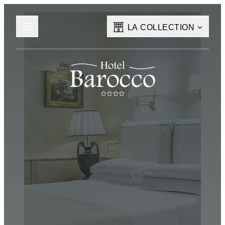
LA COLLECTION