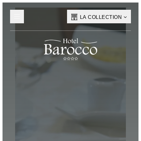
LA COLLECTION