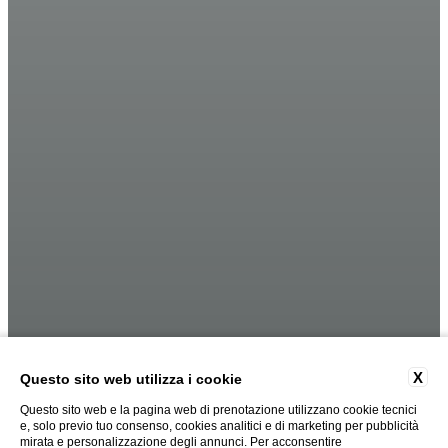
X
Questo sito web utilizza i cookie
Questo sito web e la pagina web di prenotazione utilizzano cookie tecnici
e, solo previo tuo consenso, cookies analitici e di marketing per pubblicità
mirata e personalizzazione degli annunci. Per acconsentire