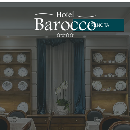
PRENOTA