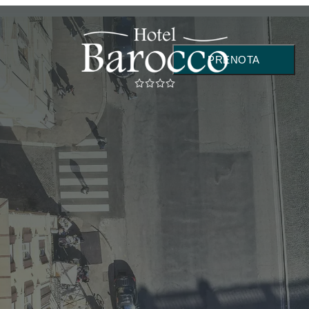
PRENOTA