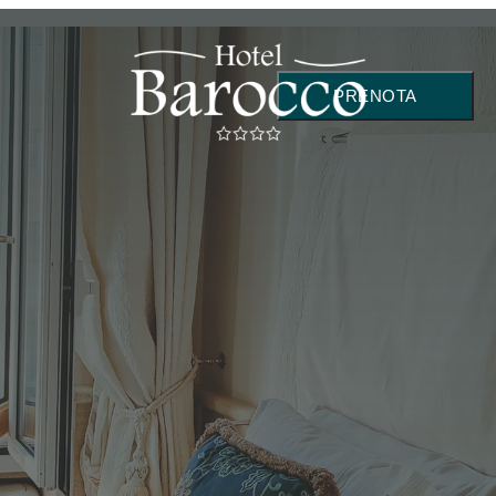
PRENOTA