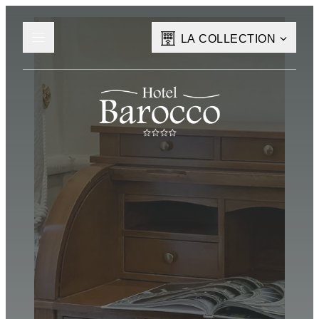
LA COLLECTION