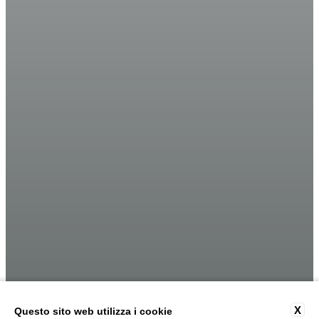
X
Questo sito web utilizza i cookie