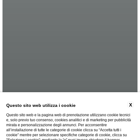
X
Questo sito web utilizza i cookie
Questo sito web e la pagina web di prenotazione utilizzano cookie tecnici
e, solo previo tuo consenso, cookies analitici e di marketing per pubblicità
mirata e personalizzazione degli annunci. Per acconsentire
all’installazione di tutte le categorie di cookie clicca su “Accetta tutti i
cookie” mentre per selezionare specifiche categorie di cookie, clicca su