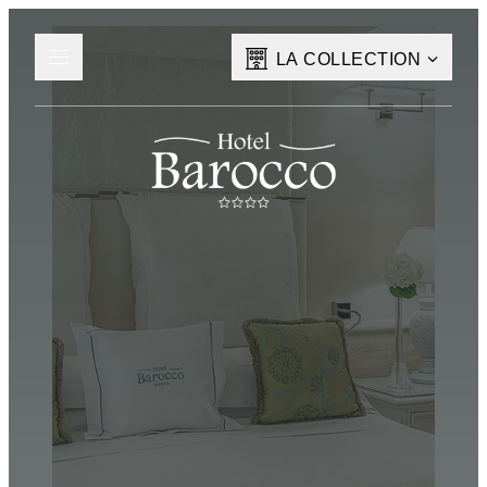
LA COLLECTION