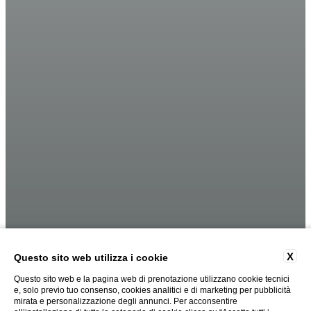
X
Questo sito web utilizza i cookie
Questo sito web e la pagina web di prenotazione utilizzano cookie tecnici
e, solo previo tuo consenso, cookies analitici e di marketing per pubblicità
mirata e personalizzazione degli annunci. Per acconsentire