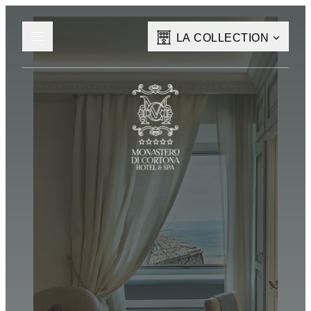
LA COLLECTION