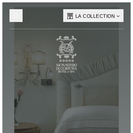
LA COLLECTION