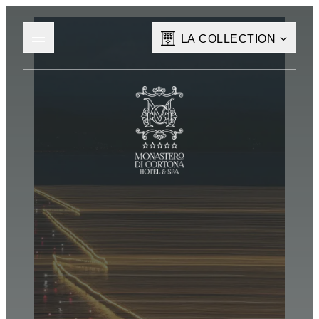
LA COLLECTION