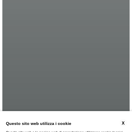
X
Questo sito web utilizza i cookie