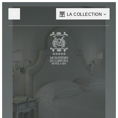
LA COLLECTION